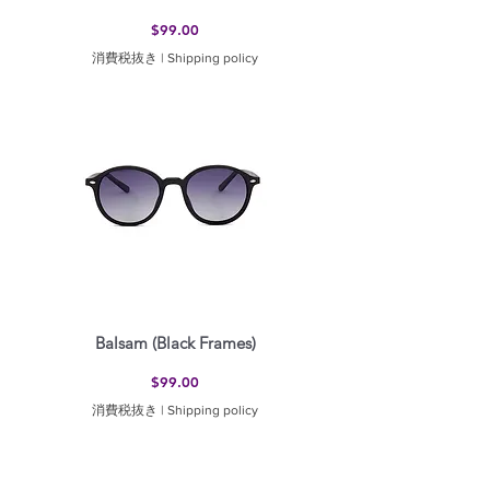
価格
$99.00
消費税抜き
|
Shipping policy
Balsam (Black Frames)
価格
$99.00
消費税抜き
|
Shipping policy