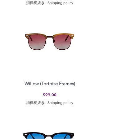
消費税抜き
|
Shipping policy
Willow (Tortoise Frames)
価格
$99.00
消費税抜き
|
Shipping policy