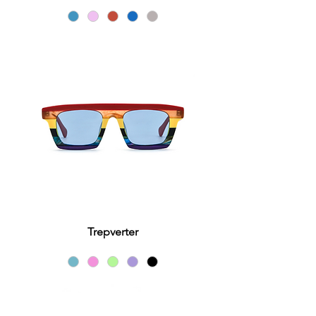
Trepverter