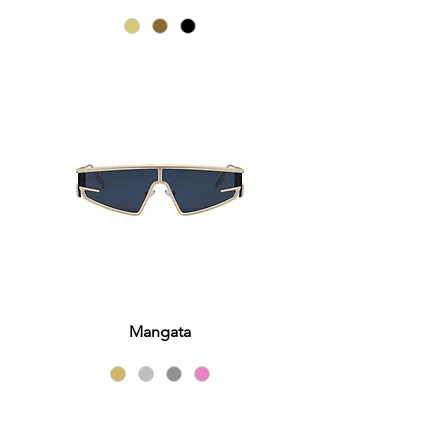
Mangata