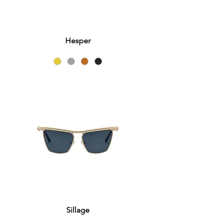
Hesper
Sillage