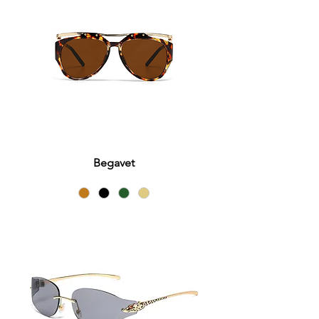
Begavet