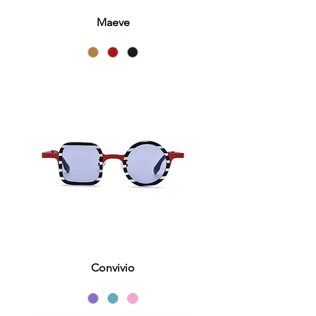
Maeve
Convivio