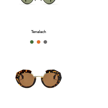
Tenalach