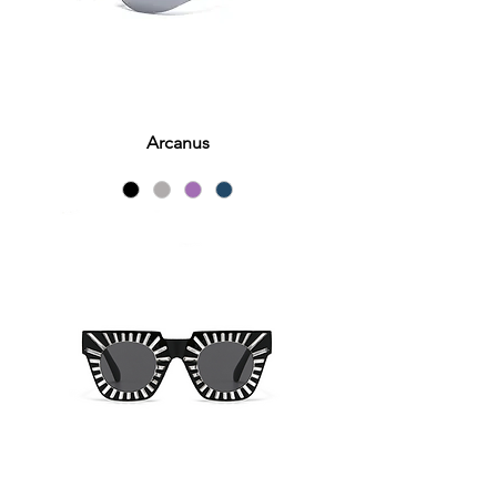
Arcanus