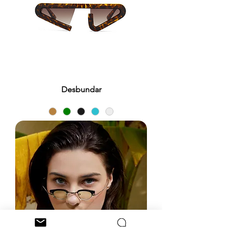
Desbundar