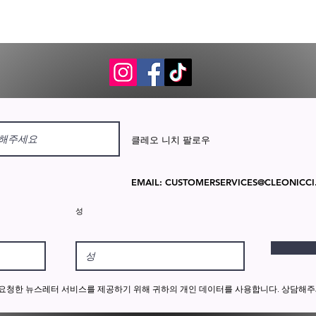
클레오 니치 팔로우
EMAIL:
CUSTOMERSERVICES@CLEONICCI
성
적으로 요청한 뉴스레터 서비스를 제공하기 위해 귀하의 개인 데이터를 사용합니다. 상담