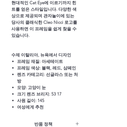
현대적인 Cat Eye에 이르기까지 힌
트를 얻은 스타일입니다. 다양한 색
상으로 제공되며 관자놀이에 있는
당사의 클래식한 Cleo Nicci 로고를
사용하면 이 프레임을 쉽게 찾을 수
있습니다.
수제 이탈리아, 뉴욕에서 디자인
프레임 재질:
아세테이트
프레임 색상:
블랙, 레드, 샴페인
렌즈 카테고리:
선글라스 또는 처
방
모양:
고양이 눈
크기 렌즈 브리지:
53 17
사원 길이:
145
여성에게 추천
반품 정책