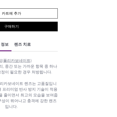
카트에 추가
구매하기
 정보
렌즈 치료
점(폴리카보네이트)
, 중간 또는 가까운 항목 중 하나
교정이 필요한 경우 처방됩니다.
폴리카보네이트 렌즈는 고품질입니
며 프리미엄 반사 방지 기술이 적용
을 줄이면서 최고의 모습을 보여줍
내구성이 뛰어나고 충격에 강한 렌즈
입니다.