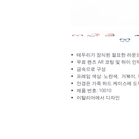
테두리가 장식된 절묘한 라운드
무료 렌즈 AR 코팅 및 하이 인
금속으로 구성
프레임 색상: 노란색,
거북이, 
안경은 가죽 하드 케이스에 도
제품 번호: 10010
이탈리아에서 디자인