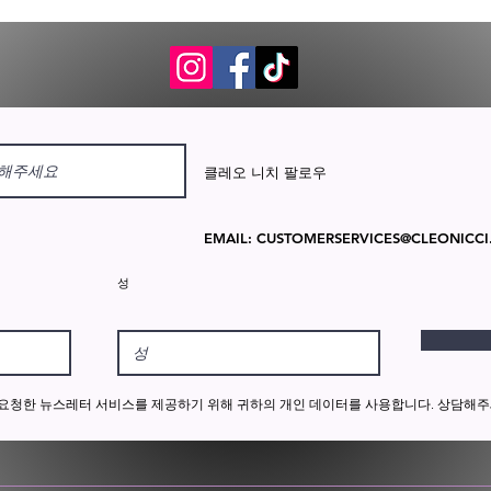
클레오 니치 팔로우
EMAIL:
CUSTOMERSERVICES@CLEONICCI
성
적으로 요청한 뉴스레터 서비스를 제공하기 위해 귀하의 개인 데이터를 사용합니다. 상담