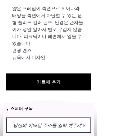
얇은 프레임이 측면으로 튀어나와
태양을 측면에서 차단할 수 있는 원
형 솔리드 컬러 렌즈. 안경은 관자놀
이가 정말 얇아서 별로 무겁지 않습
니다. 피크닉이나 해변에서 입을 수
있습니다.
편광 렌즈
뉴욕에서 디자인
카트에 추가
뉴스레터 구독