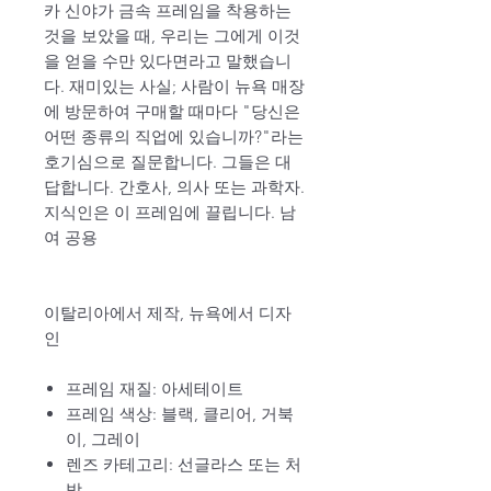
카 신야가 금속 프레임을 착용하는
것을 보았을 때, 우리는 그에게 이것
을 얻을 수만 있다면라고 말했습니
다. 재미있는 사실; 사람이 뉴욕 매장
에 방문하여 구매할 때마다 "당신은
어떤 종류의 직업에 있습니까?"라는
호기심으로 질문합니다. 그들은 대
답합니다. 간호사, 의사 또는 과학자.
지식인은 이 프레임에 끌립니다. 남
여 공용
이탈리아에서 제작, 뉴욕에서 디자
인
프레임 재질:
아세테이트
프레임 색상:
블랙, 클리어, 거북
이, 그레이
렌즈 카테고리:
선글라스 또는 처
방